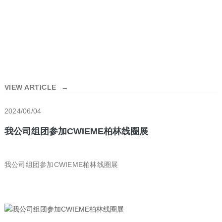
VIEW ARTICLE
→
2024/06/04
我公司组团参加CWIEME柏林线圈展
我公司组团参加CWIEME柏林线圈展