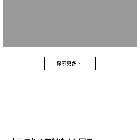
探索更多 >