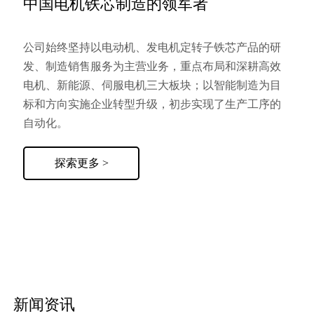
中国电机铁芯制造的领军者
公司始终坚持以电动机、发电机定转子铁芯产品的研
发、制造销售服务为主营业务，重点布局和深耕高效
电机、新能源、伺服电机三大板块；以智能制造为目
标和方向实施企业转型升级，初步实现了生产工序的
自动化。
探索更多 >
新闻资讯