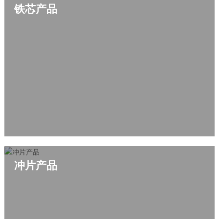
铁芯产品
冲片产品