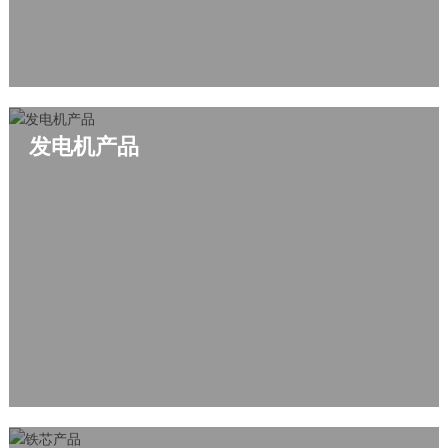
发电机产品