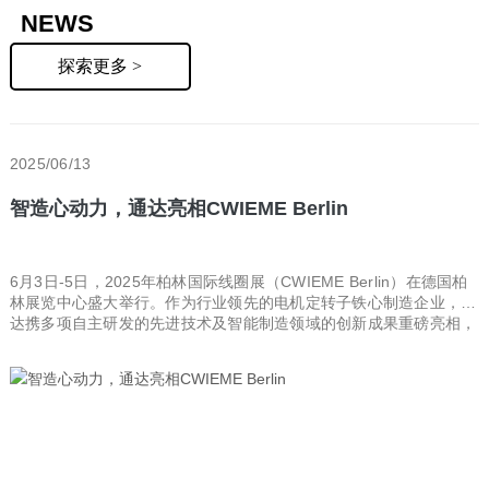
NEWS
探索更多 >
2025/06/13
智造心动力，通达亮相CWIEME Berlin
6月3日-5日，2025年柏林国际线圈展（CWIEME Berlin）在德国柏
林展览中心盛大举行。作为行业领先的电机定转子铁心制造企业，通
达携多项自主研发的先进技术及智能制造领域的创新成果重磅亮相，
吸引了各方关注。