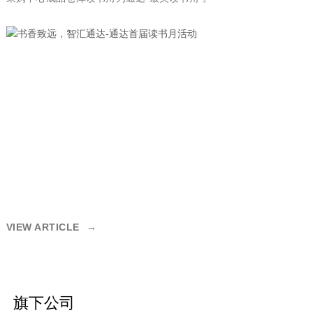
VIEW ARTICLE
→
旗下公司