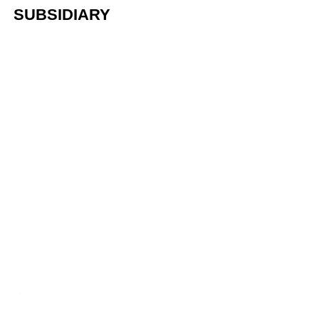
SUBSIDIARY